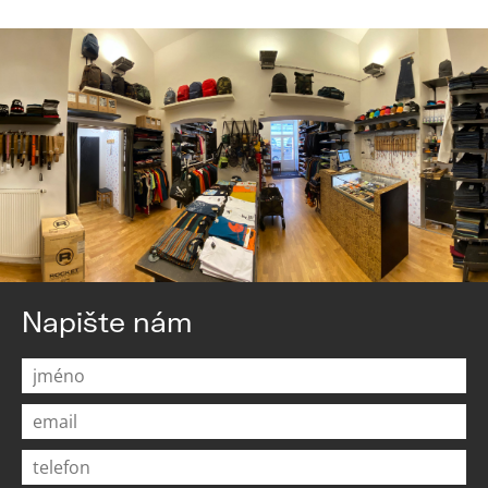
Napište nám