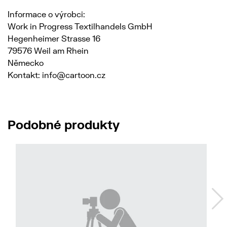
Informace o výrobci:
Work in Progress Textilhandels GmbH
Hegenheimer Strasse 16
79576 Weil am Rhein
Německo
Kontakt: info@cartoon.cz
Podobné produkty