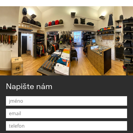
Napište nám