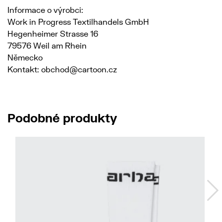
Informace o výrobci:
Work in Progress Textilhandels GmbH
Hegenheimer Strasse 16
79576 Weil am Rhein
Německo
Kontakt: obchod@cartoon.cz
Podobné produkty