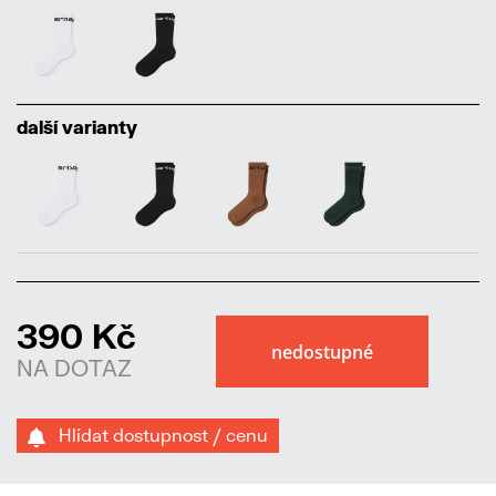
další varianty
390 Kč
NA DOTAZ
Hlídat dostupnost / cenu