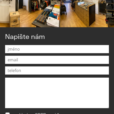
Napište nám