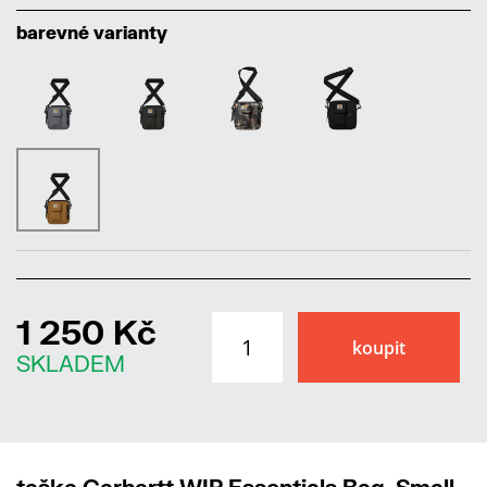
barevné varianty
1 250 Kč
SKLADEM