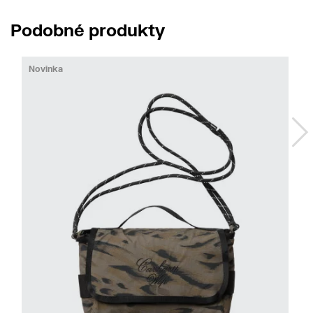
Podobné produkty
Novinka