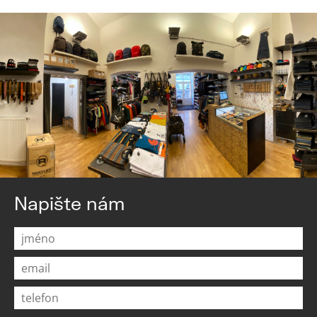
Napište nám