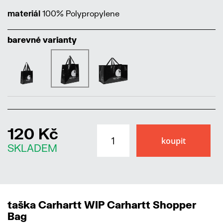
materiál
100% Polypropylene
barevné varianty
120 Kč
SKLADEM
taška Carhartt WIP Carhartt Shopper
Bag