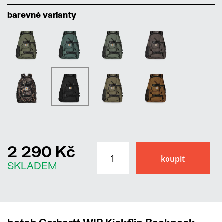
barevné varianty
2 290 Kč
SKLADEM