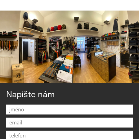
Napište nám