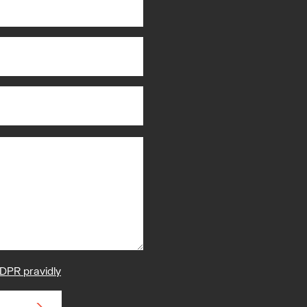
DPR pravidly