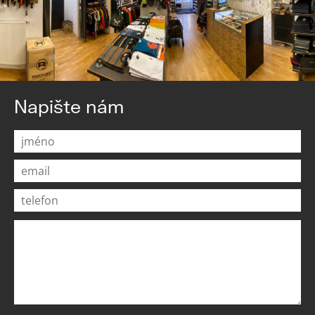
Napište nám