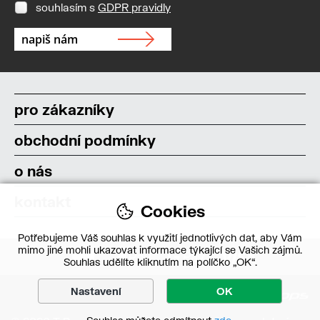
souhlasím s
GDPR pravidly
pro zákazníky
obchodní podmínky
o nás
kontakt
Cookies
Potřebujeme Váš souhlas k využití jednotlivých dat, aby Vám
mimo jiné mohli ukazovat informace týkající se Vašich zájmů.
Souhlas udělíte kliknutím na políčko „OK“.
Nastavení
OK