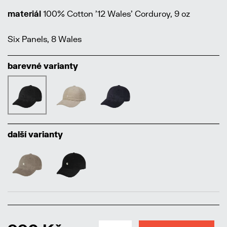
materiál
100% Cotton '12 Wales' Corduroy, 9 oz
Six Panels, 8 Wales
barevné varianty
další varianty