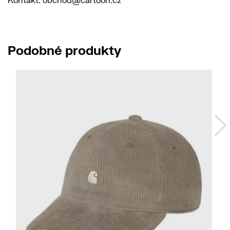
Podobné produkty