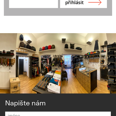
Napište nám