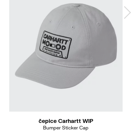
čepice Carhartt WIP
Bumper Sticker Cap