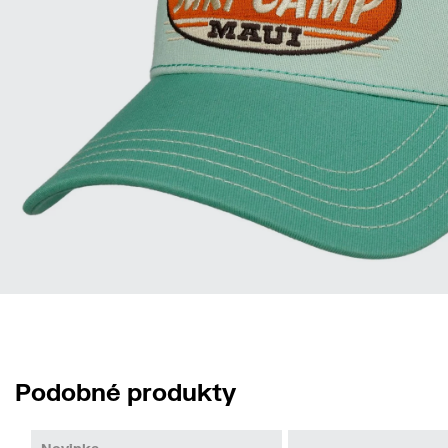
Podobné produkty