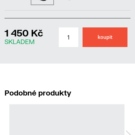
1 450 Kč
SKLADEM
Podobné produkty