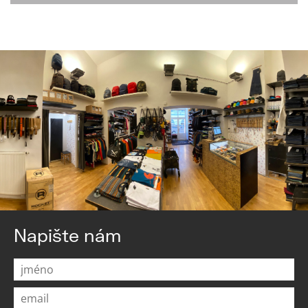
Napište nám