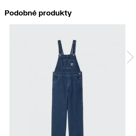
Podobné produkty