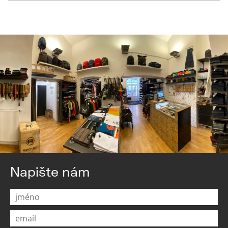
Napište nám