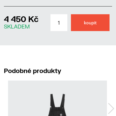
4 450 Kč
SKLADEM
Podobné produkty