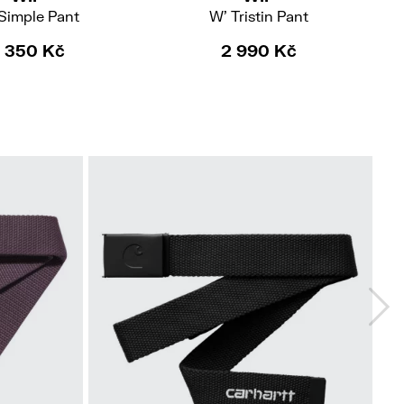
Simple Pant
W' Tristin Pant
 350 Kč
2 990 Kč