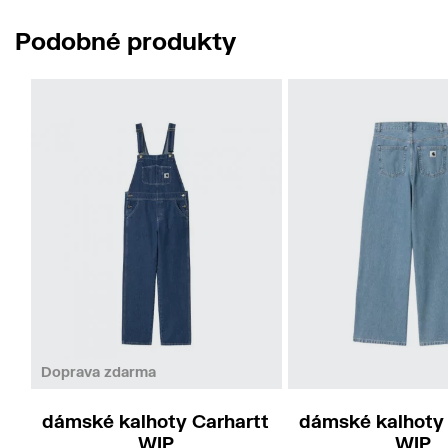
Podobné produkty
Doprava zdarma
dámské kalhoty Carhartt
dámské kalhoty 
WIP
WIP