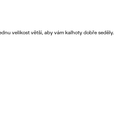
dnu velikost větší, aby vám kalhoty dobře seděly.