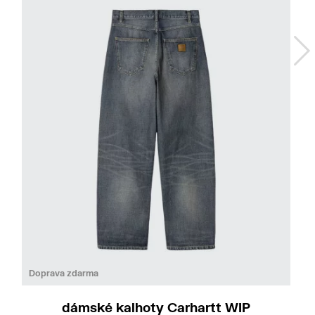
Doprava zdarma
dámské kalhoty Carhartt WIP