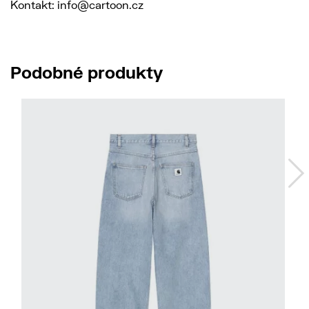
Kontakt: info@cartoon.cz
Podobné produkty