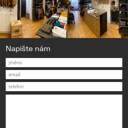
Napište nám