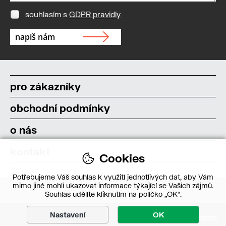
souhlasím s
GDPR pravidly
pro zákazníky
obchodní podmínky
o nás
kontakt
Cookies
Potřebujeme Váš souhlas k využití jednotlivých dat, aby Vám
mimo jiné mohli ukazovat informace týkající se Vašich zájmů.
Souhlas udělíte kliknutím na políčko „OK“.
Nastavení
OK