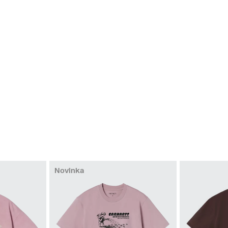
Novinka