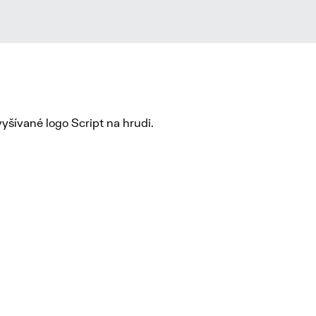
 vyšívané logo Script na hrudi.