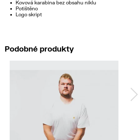
Kovová karabina bez obsahu niklu
Potištěno
Logo skript
Podobné produkty