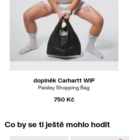
doplněk Carhartt WIP
Paisley Shopping Bag
750 Kč
Co by se ti ještě mohlo hodit