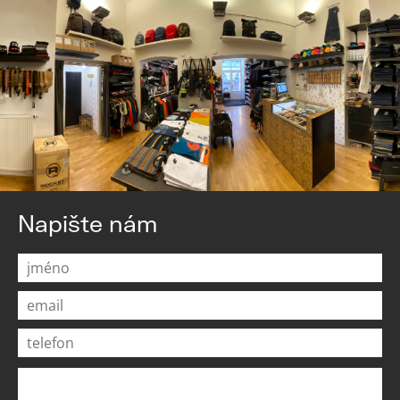
Napište nám