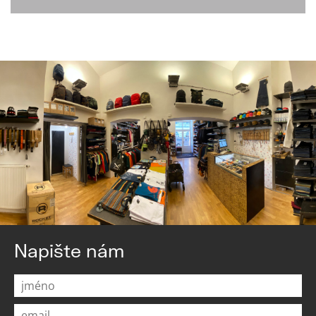
Napište nám