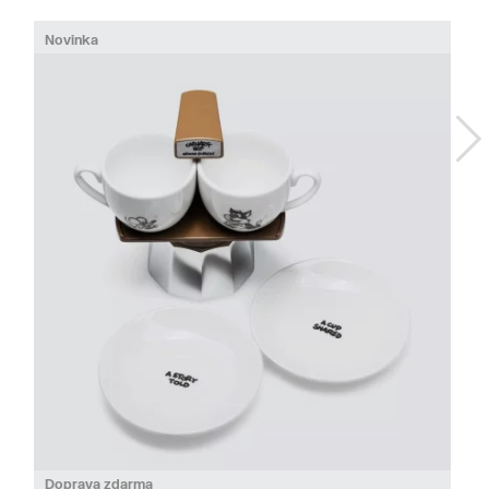
Novinka
Doprava zdarma