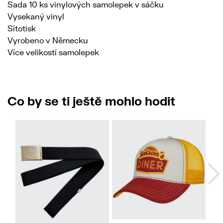
Sada 10 ks vinylových samolepek v sáčku
Vysekaný vinyl
Sítotisk
Vyrobeno v Německu
Více velikostí samolepek
Co by se ti ještě mohlo hodit