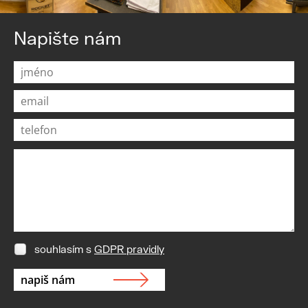
Napište nám
souhlasím s
GDPR pravidly