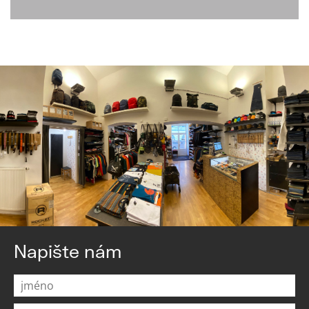
Napište nám