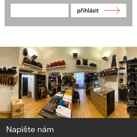
Napište nám