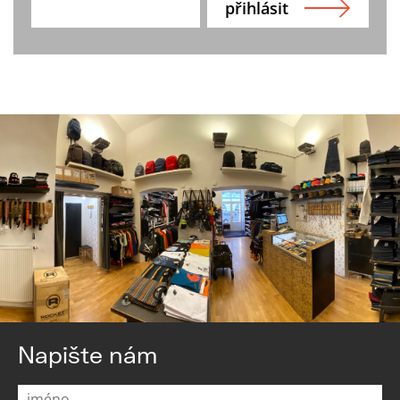
Napište nám