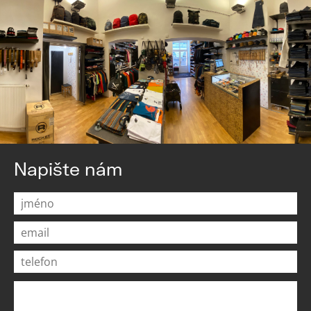
Napište nám