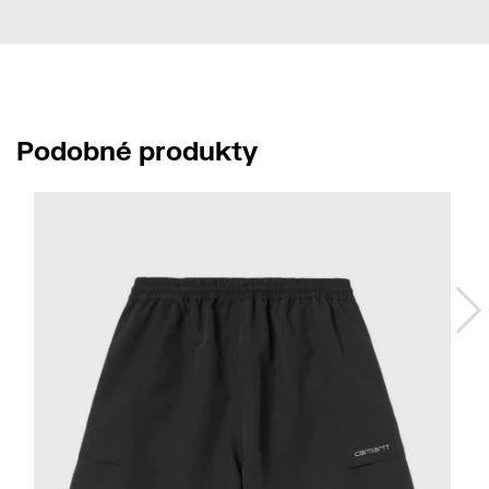
Podobné produkty