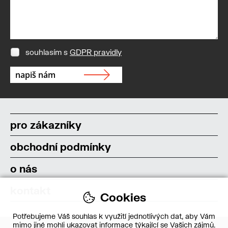
souhlasím s
GDPR pravidly
pro zákazníky
obchodní podmínky
o nás
kontakt
Cookies
Potřebujeme Váš souhlas k využití jednotlivých dat, aby Vám
mimo jiné mohli ukazovat informace týkající se Vašich zájmů.