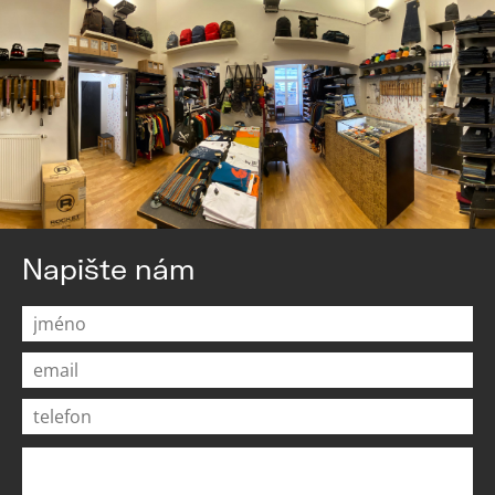
Napište nám