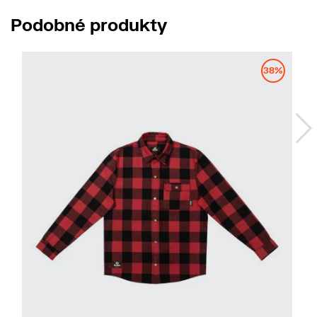
Podobné produkty
38%