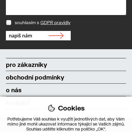
souhlasím s
GDPR pravidly
pro zákazníky
obchodní podmínky
o nás
kontakt
Cookies
Potřebujeme Váš souhlas k využití jednotlivých dat, aby Vám
mimo jiné mohli ukazovat informace týkající se Vašich zájmů.
Souhlas udělíte kliknutím na políčko „OK“.