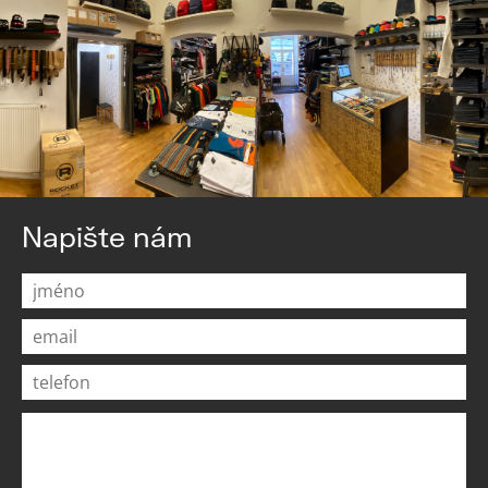
Napište nám