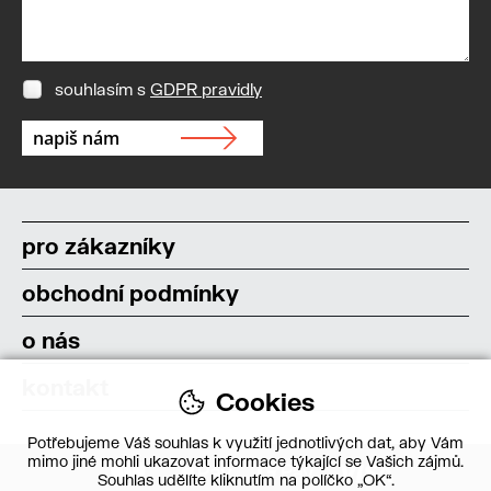
souhlasím s
GDPR pravidly
pro zákazníky
obchodní podmínky
o nás
kontakt
Cookies
Potřebujeme Váš souhlas k využití jednotlivých dat, aby Vám
mimo jiné mohli ukazovat informace týkající se Vašich zájmů.
Souhlas udělíte kliknutím na políčko „OK“.