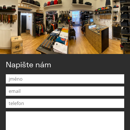
Napište nám