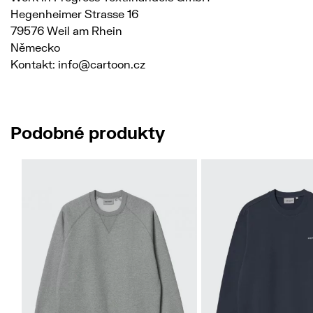
Hegenheimer Strasse 16
79576 Weil am Rhein
Německo
Kontakt: info@cartoon.cz
Podobné produkty