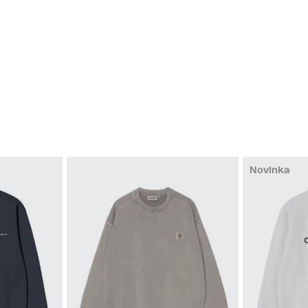
Novinka