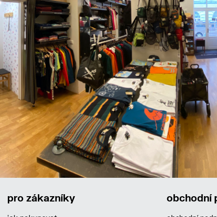
pro zákazníky
obchodní