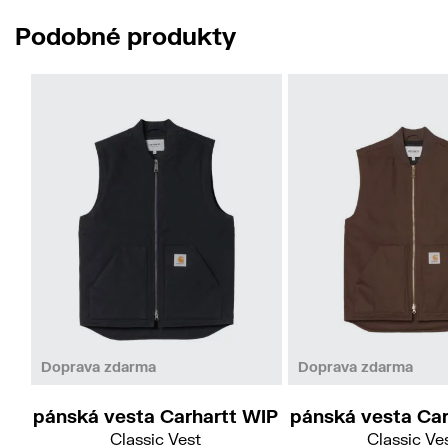
Podobné produkty
L
Doprava zdarma
Doprava zdarma
pánská vesta Carhartt WIP
pánská vesta Car
Classic Vest
Classic Ve