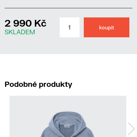
2 990 Kč
SKLADEM
Podobné produkty