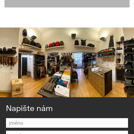
Napište nám