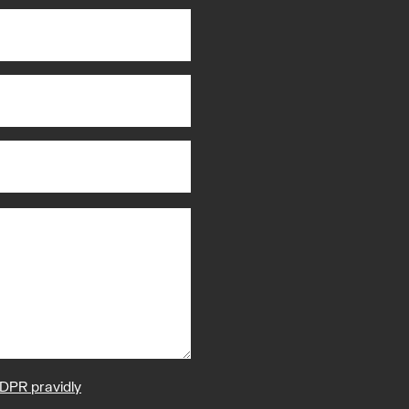
DPR pravidly