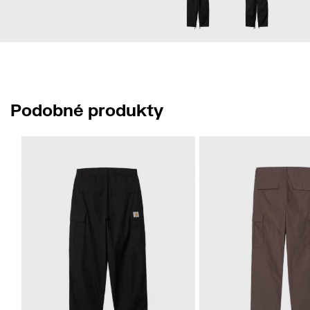
Podobné produkty