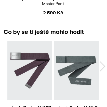
Master Pant
2 590 Kč
Co by se ti ještě mohlo hodit