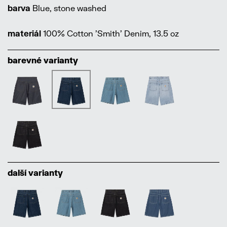
barva
Blue, stone washed
materiál
100% Cotton 'Smith' Denim, 13.5 oz
barevné varianty
další varianty