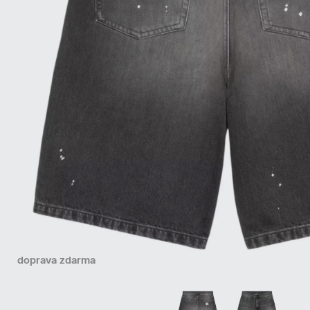
doprava zdarma