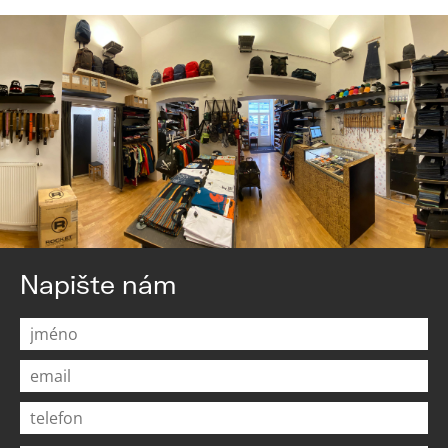
Napište nám