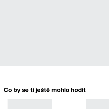
Co by se ti ještě mohlo hodit