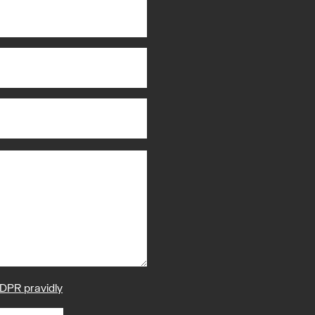
DPR pravidly