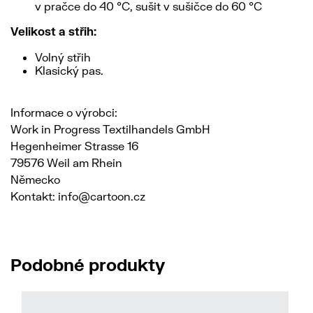
v pračce do 40 °C, sušit v sušičce do 60 °C
Velikost a střih:
Volný střih
Klasický pas.
Informace o výrobci:
Work in Progress Textilhandels GmbH
Hegenheimer Strasse 16
79576 Weil am Rhein
Německo
Kontakt: info@cartoon.cz
Podobné produkty