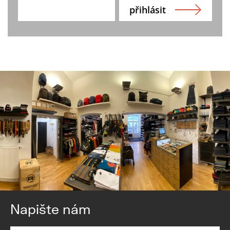
Napište nám