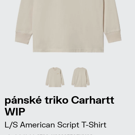
pánské triko Carhartt
WIP
L/S American Script T-Shirt