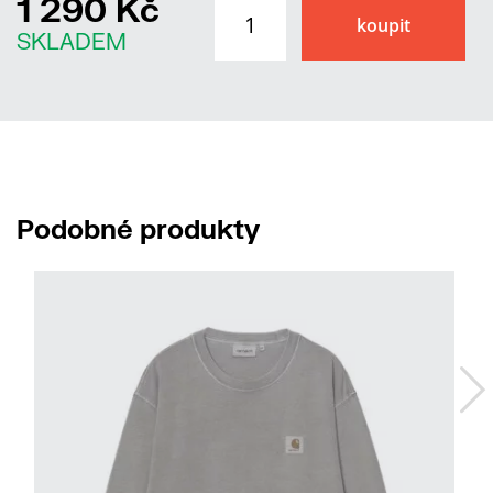
1 290 Kč
SKLADEM
Podobné produkty