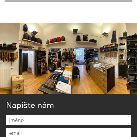
Napište nám