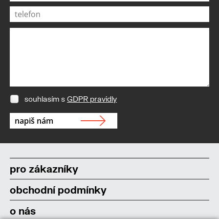
souhlasím s
GDPR pravidly
pro zákazníky
obchodní podmínky
o nás