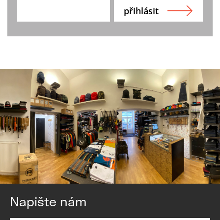
Napište nám