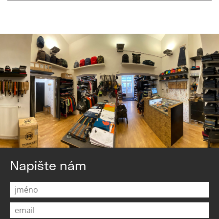
Napište nám