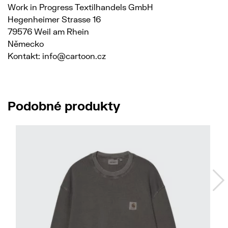
Work in Progress Textilhandels GmbH
Hegenheimer Strasse 16
79576 Weil am Rhein
Německo
Kontakt: info@cartoon.cz
Podobné produkty