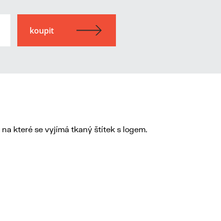
na které se vyjímá tkaný štítek s logem.