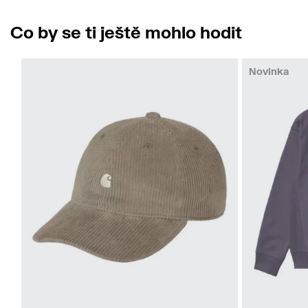
Co by se ti ještě mohlo hodit
Novinka