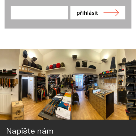
Napište nám