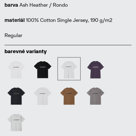
barva
Ash Heather / Rondo
materiál
100% Cotton Single Jersey, 190 g/m2
Regular
barevné varianty