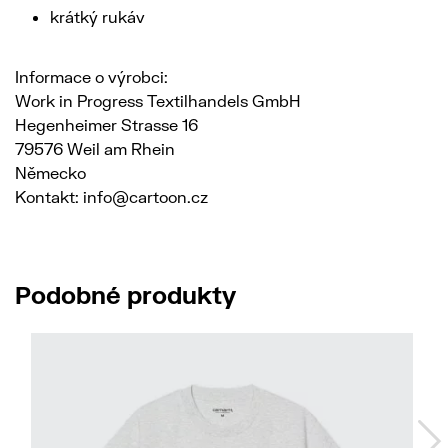
krátký rukáv
Informace o výrobci:
Work in Progress Textilhandels GmbH
Hegenheimer Strasse 16
79576 Weil am Rhein
Německo
Kontakt: info@cartoon.cz
Podobné produkty