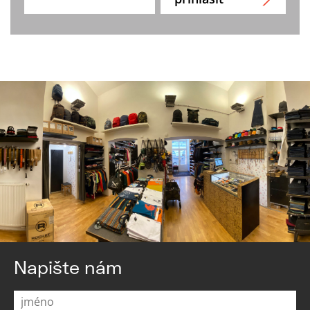
Napište nám