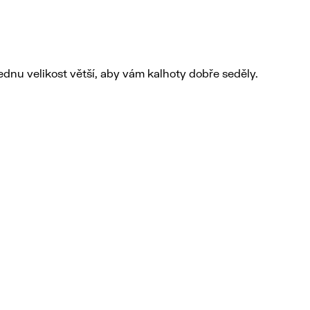
dnu velikost větší, aby vám kalhoty dobře seděly.