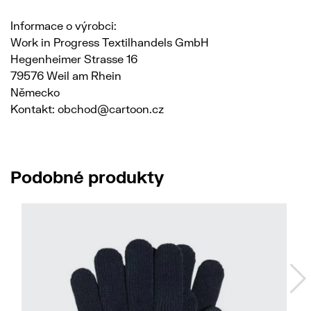
Informace o výrobci:
Work in Progress Textilhandels GmbH
Hegenheimer Strasse 16
79576 Weil am Rhein
Německo
Kontakt: obchod@cartoon.cz
Podobné produkty