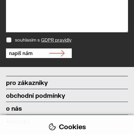
souhlasím s
GDPR pravidly
pro zákazníky
obchodní podmínky
o nás
kontakt
Cookies