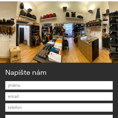
Napište nám