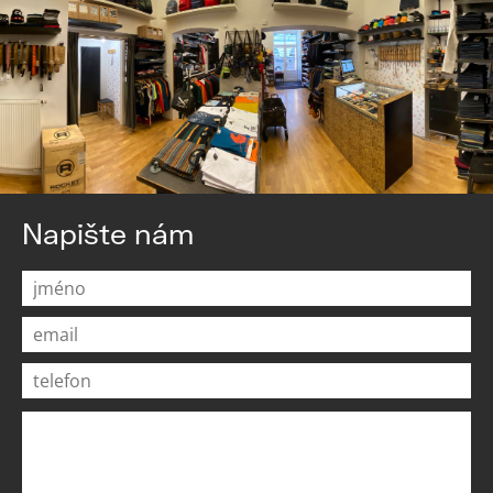
Napište nám