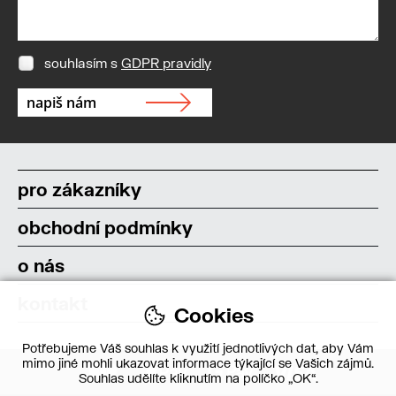
souhlasím s
GDPR pravidly
pro zákazníky
obchodní podmínky
o nás
kontakt
Cookies
Potřebujeme Váš souhlas k využití jednotlivých dat, aby Vám
mimo jiné mohli ukazovat informace týkající se Vašich zájmů.
Souhlas udělíte kliknutím na políčko „OK“.