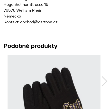
Hegenheimer Strasse 16
79576 Weil am Rhein
Německo
Kontakt: obchod@cartoon.cz
Podobné produkty